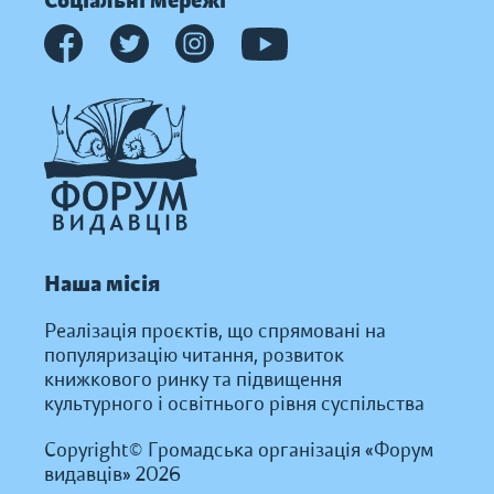
Соціальні мережі
Наша місія
Реалізація проєктів, що спрямовані на
популяризацію читання, розвиток
книжкового ринку та підвищення
культурного і освітнього рівня суспільства
Copyright© Громадська організація «Форум
видавців» 2026