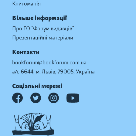
Книгоманія
Більше інформації
Про ГО “Форум видавців”
Презентаційні матеріали
Контакти
bookforum@bookforum.com.ua
а/с 6644, м. Львів, 79005, Україна
Соціальні мережі