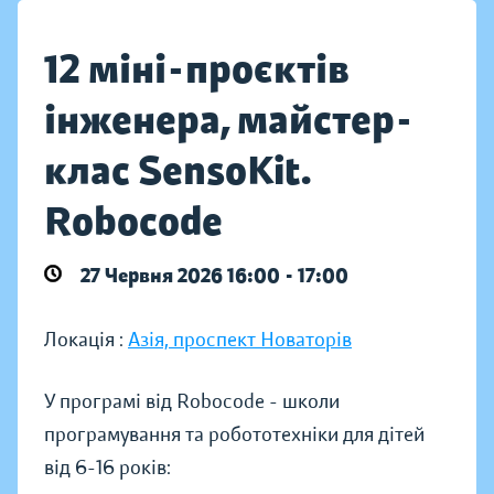
12 міні-проєктів
інженера, майстер-
клас SensoKit.
Robocode
27 Червня 2026 16:00 - 17:00
Локація :
Азія, проспект Новаторів
У програмі від Robocode - школи
програмування та робототехніки для дітей
від 6-16 років: