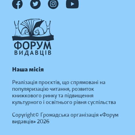
Наша місія
Реалізація проєктів, що спрямовані на
популяризацію читання, розвиток
книжкового ринку та підвищення
культурного і освітнього рівня суспільства
Copyright© Громадська організація «Форум
видавців» 2026