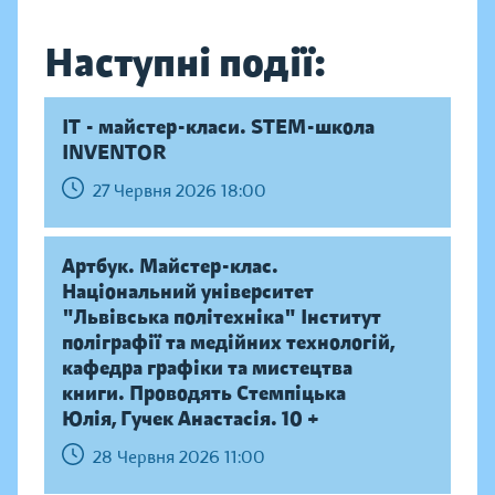
Наступні події:
IT - майстер-класи. STEM-школа
INVENTOR
27 Червня 2026 18:00
Артбук. Майстер-клас.
Національний університет
"Львівська політехніка" Інститут
поліграфії та медійних технологій,
кафедра графіки та мистецтва
книги. Проводять Стемпіцька
Юлія, Гучек Анастасія. 10 +
28 Червня 2026 11:00