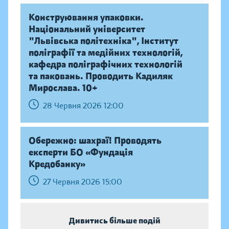
Конструювання упаковки.
Національний університет
"Львівська політехніка", Інститут
поліграфії та медійних технологій,
кафедра поліграфічних технологій
та паковань. Проводить Кадиляк
Мирослава. 10+
28 Червня 2026 12:00
Обережно: шахраї! Проводять
експерти БО «Фундація
Кредобанку»
27 Червня 2026 15:00
Дивитись більше подій