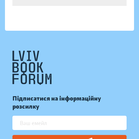
Підписатися на інформаційну
розсилку