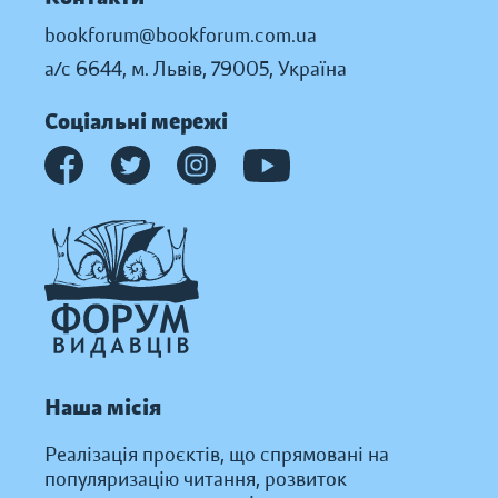
bookforum@bookforum.com.ua
а/с 6644, м. Львів, 79005, Україна
Соціальні мережі
Наша місія
Реалізація проєктів, що спрямовані на
популяризацію читання, розвиток