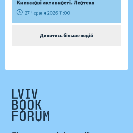
Книжкові активності. Леотека
27 Червня 2026 11:00
Дивитись більше подій