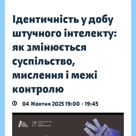
Ідентичність у добу
штучного інтелекту:
як змінюється
суспільство,
мислення і межі
контролю
04 Жовтня 2025 19:00 - 19:45