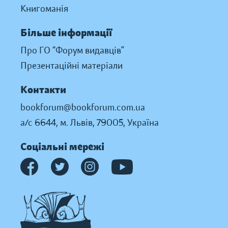
Книгоманія
Більше інформації
Про ГО “Форум видавців”
Презентаційні матеріали
Контакти
bookforum@bookforum.com.ua
а/с 6644, м. Львів, 79005, Україна
Соціальні мережі