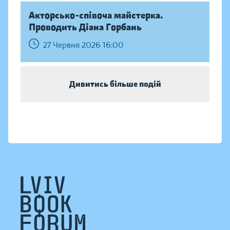
Акторсько-співоча майстерка.
Проводить Діана Горбань
27 Червня 2026 16:00
Дивитись більше подій