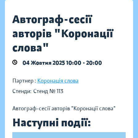
Автограф-сесії
авторів "Коронації
слова"
04 Жовтня 2025 10:00 - 20:00
Партнер :
Коронація слова
Стенди:
Стенд № 113
Автограф-сесії авторів "Коронації слова"
Наступні події: