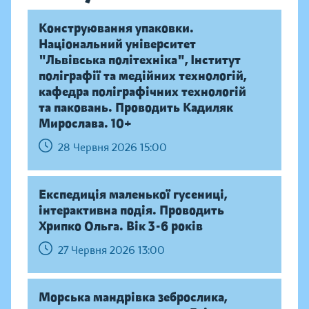
Конструювання упаковки.
Національний університет
"Львівська політехніка", Інститут
поліграфії та медійних технологій,
кафедра поліграфічних технологій
та паковань. Проводить Кадиляк
Мирослава. 10+
28 Червня 2026 15:00
Експедиція маленької гусениці,
інтерактивна подія. Проводить
Хрипко Ольга. Вік 3-6 років
27 Червня 2026 13:00
Морська мандрівка зеброслика,