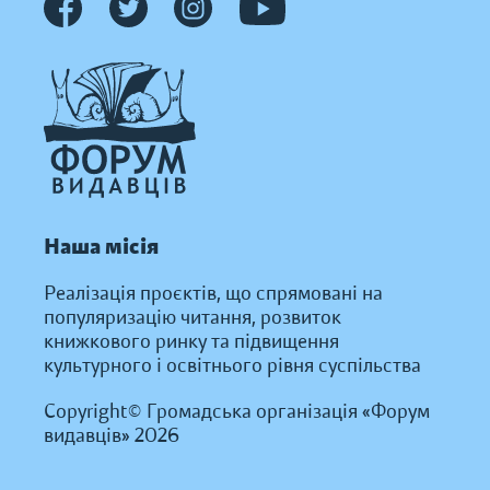
Наша місія
Реалізація проєктів, що спрямовані на
популяризацію читання, розвиток
книжкового ринку та підвищення
культурного і освітнього рівня суспільства
Copyright© Громадська організація «Форум
видавців» 2026