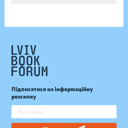
Підписатися на інформаційну
розсилку