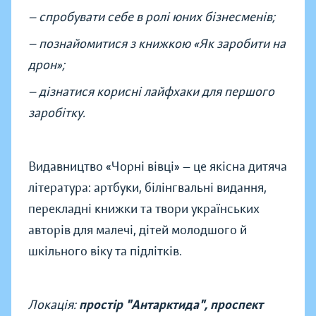
— спробувати себе в ролі юних бізнесменів;
— познайомитися з книжкою «Як заробити на
дрон»;
— дізнатися корисні лайфхаки для першого
заробітку.
Видавництво «Чорні вівці» — це якісна дитяча
література: артбуки, білінгвальні видання,
перекладні книжки та твори українських
авторів для малечі, дітей молодшого й
шкільного віку та підлітків.
Локація:
простір "Антарктида", проспект