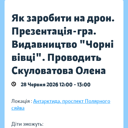
Як заробити на дрон.
Презентація-гра.
Видавництво "Чорні
вівці". Проводить
Скуловатова Олена
28 Червня 2026 12:00 - 13:00
Локація :
Антарктида, проспект Полярного
сяйва
Діти зможуть: