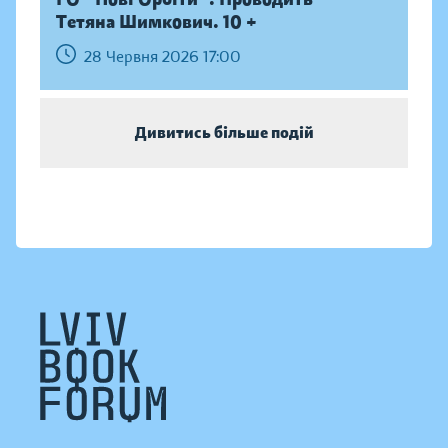
Тетяна Шимкович. 10 +
28 Червня 2026 17:00
Дивитись більше подій