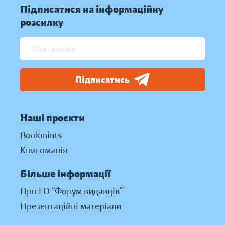
Підписатися на інформаційну
розсилку
Підписатись
Наші проєкти
Bookmints
Книгоманія
Більше інформації
Про ГО “Форум видавців”
Презентаційні матеріали