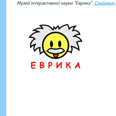
Музей інтерактивної науки "Еврика".
Соціальні 