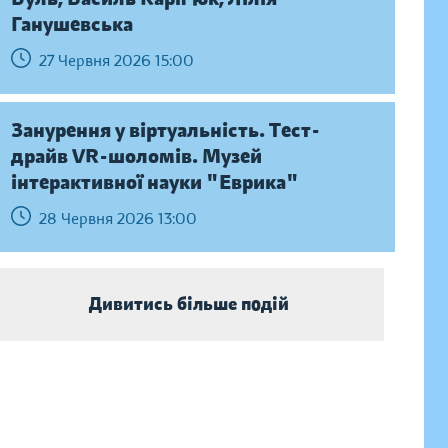
Ганушевська
27 Червня 2026 15:00
Занурення у віртуальність. Тест-
драйв VR-шоломів. Музей
інтерактивної науки "Еврика"
28 Червня 2026 13:00
Дивитись більше подій