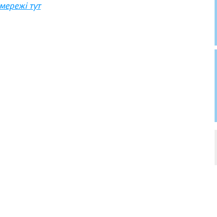
мережі тут