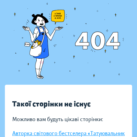
Такої сторінки не існує
Можливо вам будуть цікаві сторінки:
Авторка світового бестселера «Татуювальник