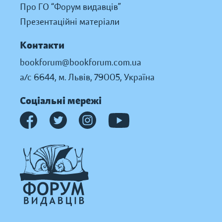
Про ГО “Форум видавців”
Презентаційні матеріали
Контакти
bookforum@bookforum.com.ua
а/с 6644, м. Львів, 79005, Україна
Соціальні мережі