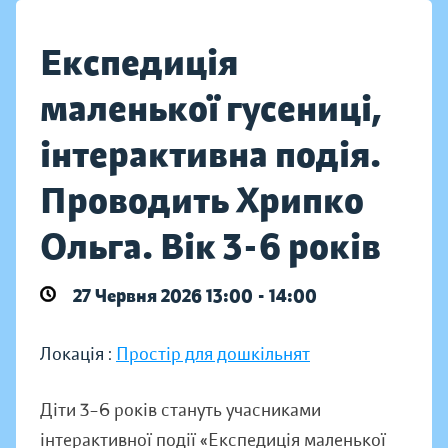
Експедиція
маленької гусениці,
інтерактивна подія.
Проводить Хрипко
Ольга. Вік 3-6 років
27 Червня 2026 13:00 - 14:00
Локація :
Простір для дошкільнят
Діти 3–6 років стануть учасниками
інтерактивної події «Експедиція маленької