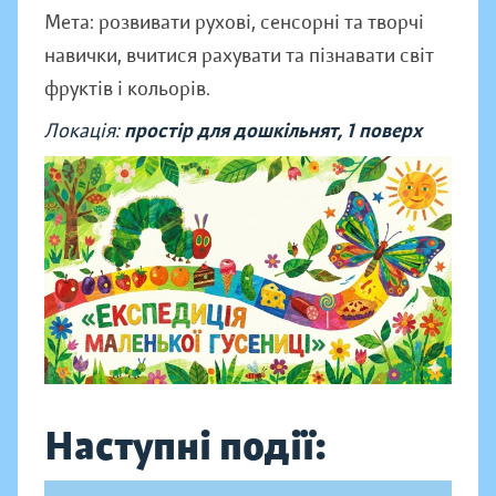
Мета: розвивати рухові, сенсорні та творчі
навички, вчитися рахувати та пізнавати світ
фруктів і кольорів.
Локація:
простір для дошкільнят, 1 поверх
Наступні події: