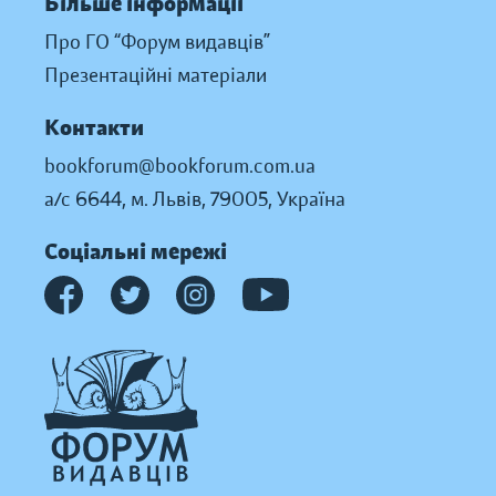
Більше інформації
Про ГО “Форум видавців”
Презентаційні матеріали
Контакти
bookforum@bookforum.com.ua
а/с 6644, м. Львів, 79005, Україна
Соціальні мережі