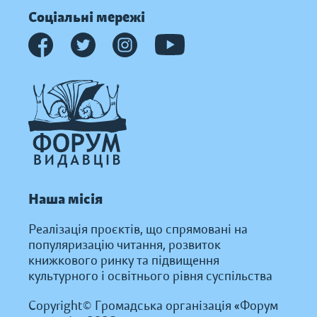
Соціальні мережі
Наша місія
Реалізація проєктів, що спрямовані на
популяризацію читання, розвиток
книжкового ринку та підвищення
культурного і освітнього рівня суспільства
Copyright© Громадська організація «Форум