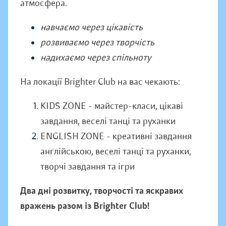
атмосфера.
навчаємо через цікавість
розвиваємо через творчість
надихаємо через спільноту
На локації Brighter Club на вас чекають:
KIDS ZONE - майстер-класи, цікаві
завдання, веселі танці та руханки
ENGLISH ZONE - креативні завдання
англійською, веселі танці та руханки,
творчі завдання та ігри
Два дні розвитку, творчості та яскравих
вражень разом із Brighter Club!