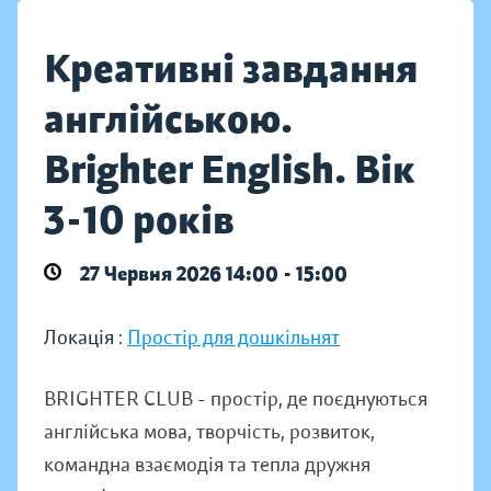
Креативні завдання
англійською.
Brighter English. Вік
3-10 років
27 Червня 2026 14:00 - 15:00
Локація :
Простір для дошкільнят
BRIGHTER CLUB - простір, де поєднуються
англійська мова, творчість, розвиток,
командна взаємодія та тепла дружня