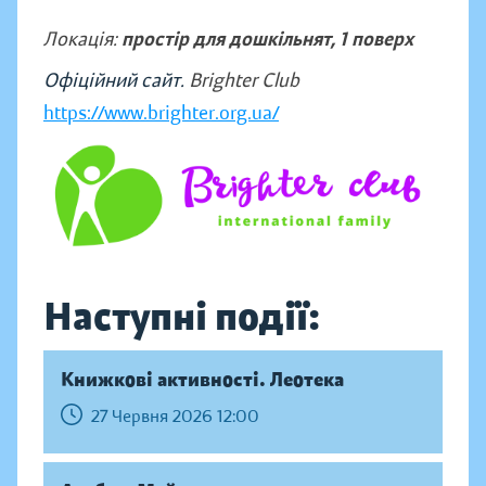
Локація:
простір для дошкільнят, 1 поверх
Офіційний сайт.
Brighter Club
https://www.brighter.org.ua/
Наступні події:
Книжкові активності. Леотека
27 Червня 2026 12:00