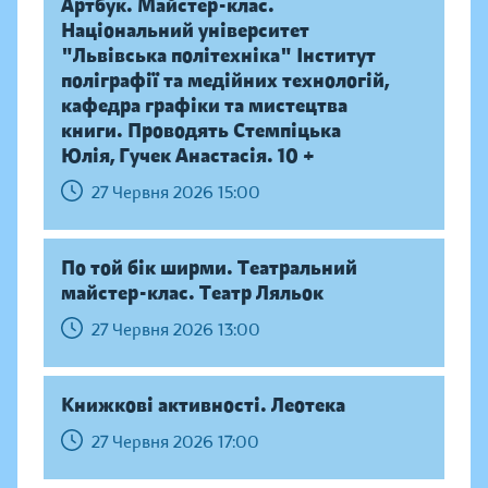
Артбук. Майстер-клас.
Національний університет
"Львівська політехніка" Інститут
поліграфії та медійних технологій,
кафедра графіки та мистецтва
книги. Проводять Стемпіцька
Юлія, Гучек Анастасія. 10 +
27 Червня 2026 15:00
По той бік ширми. Театральний
майстер-клас. Театр Ляльок
27 Червня 2026 13:00
Книжкові активності. Леотека
27 Червня 2026 17:00