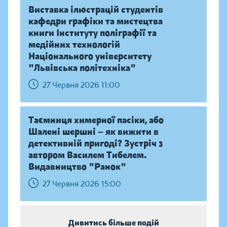
Виставка ілюстрацій студентів
кафедри графіки та мистецтва
книги Інституту поліграфії та
медійних технологій
Національного університету
"Львівська політехніка"
27 Червня 2026 11:00
Таємниця химерної пасіки, або
Шалені шершні — як вижити в
детективній пригоді? Зустріч з
автором Василем Тибелем.
Видавництво "Ранок"
27 Червня 2026 15:00
Дивитись більше подій