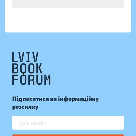
Підписатися на інформаційну
розсилку