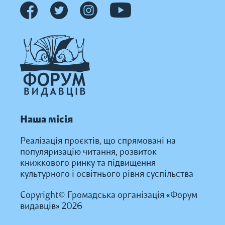
Наша місія
Реалізація проєктів, що спрямовані на
популяризацію читання, розвиток
книжкового ринку та підвищення
культурного і освітнього рівня суспільства
Copyright© Громадська організація «Форум
видавців» 2026