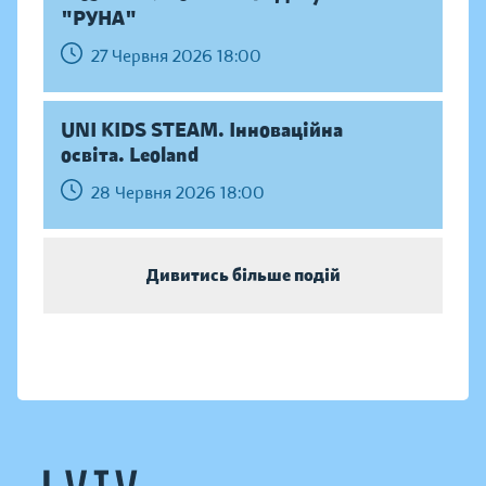
"РУНА"
27 Червня 2026 18:00
UNI KIDS STEAM. Інноваційна
освіта. Leoland
28 Червня 2026 18:00
Дивитись більше подій