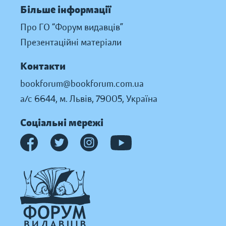
Більше інформації
Про ГО “Форум видавців”
Презентаційні матеріали
Контакти
bookforum@bookforum.com.ua
а/с 6644, м. Львів, 79005, Україна
Соціальні мережі