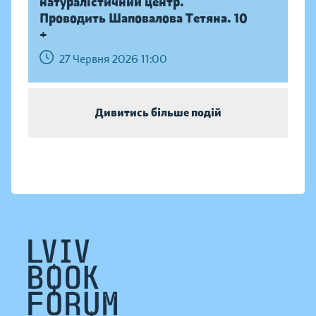
натуралістичний центр.
Проводить Шаповалова Тетяна. 10
+
27 Червня 2026 11:00
Дивитись більше подій