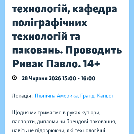
технологій, кафедра
поліграфічних
технологій та
паковань. Проводить
Ривак Павло. 14+
28 Червня 2026 15:00 - 16:00
Локація :
Північна Америка, Гранд-Каньон
Щодня ми тримаємо в руках купюри,
паспорти, дипломи чи брендові паковання,
навіть не підозрюючи, які технологічні