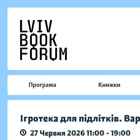
Програма
Книжки
Ігротека для підлітків. Ва
27 Червня 2026 11:00 - 19:00