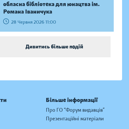
обласна бібліотека для юнацтва ім.
Романа Іваничука
28 Червня 2026 11:00
Дивитись більше подій
кти
Більше інформації
Про ГО “Форум видавців”
Презентаційні матеріали