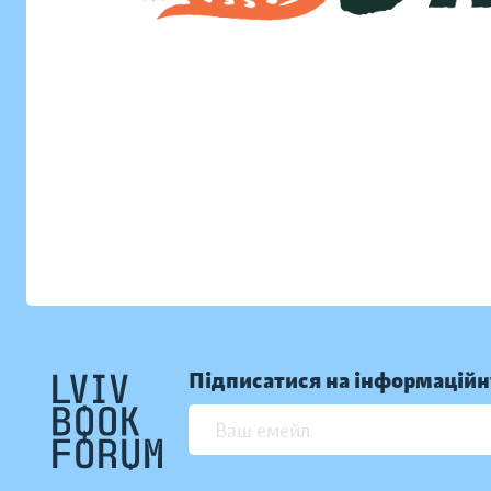
Підписатися на інформаційн