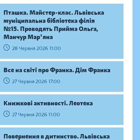
Пташка. Майстер-клас. Львівська
муніципальна бібліотека філія
№15. Проводять Прийма Ольга,
Манчур Мар'яна
28 Червня 2026 11:00
Все на світі про Франка. Дім Франка
27 Червня 2026 17:00
Книжкові активності. Леотека
27 Червня 2026 11:00
Повернення в дитинство. Львівська