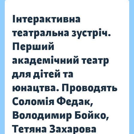
Інтерактивна
театральна зустріч.
Перший
академічний театр
для дітей та
юнацтва. Проводять
Соломія Федак,
Володимир Бойко,
Тетяна Захарова