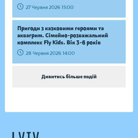
27 Червня 2026 15:00
Пригоди з казковими героями та
аквагрим. Сімейно-розважальний
комплекс Fly Kids. Вік 3-6 років
28 Червня 2026 14:00
Дивитись більше подій