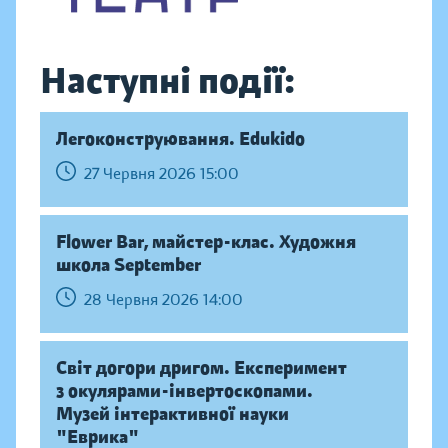
Наступні події:
Легоконструювання. Edukido
27 Червня 2026 15:00
Flower Bar, майстер-клас. Художня
школа September
28 Червня 2026 14:00
Світ догори дригом. Експеримент
з окулярами-інвертоскопами.
Музей інтерактивної науки
"Еврика"