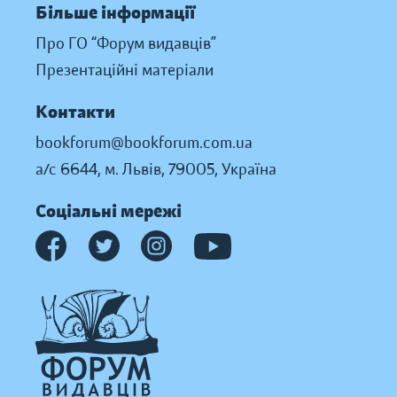
Більше інформації
Про ГО “Форум видавців”
Презентаційні матеріали
Контакти
bookforum@bookforum.com.ua
а/с 6644, м. Львів, 79005, Україна
Соціальні мережі