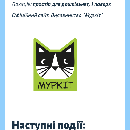
Локація:
простір для дошкільнят, 1 поверх
Офіційний сайт. Видавництво "Муркіт"
Наступні події: