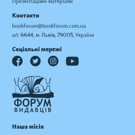
Презентаційні матеріали
Контакти
bookforum@bookforum.com.ua
а/с 6644, м. Львів, 79005, Україна
Соціальні мережі
Наша місія