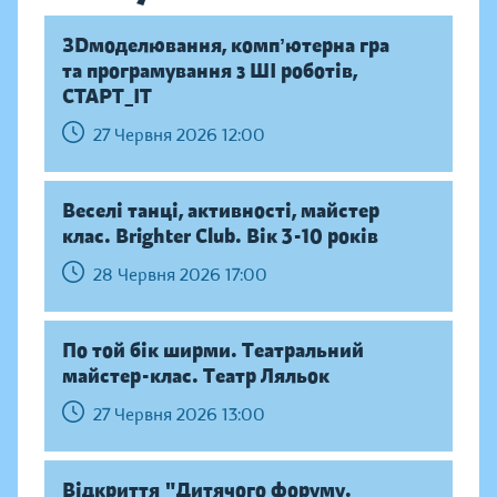
ЗDмоделювання, компʼютерна гра
та програмування з ШІ роботів,
СТАРТ_ІТ
27 Червня 2026 12:00
Веселі танці, активності, майстер
клас. Brighter Club. Вік 3-10 років
28 Червня 2026 17:00
По той бік ширми. Театральний
майстер-клас. Театр Ляльок
27 Червня 2026 13:00
Відкриття "Дитячого форуму.