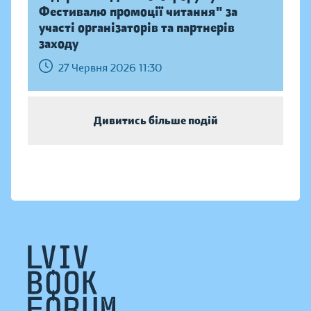
Фестивалю промоції читання" за
участі організаторів та партнерів
заходу
27 Червня 2026 11:30
Дивитись більше подій