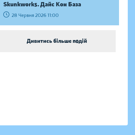
Skunkworks. Дайс Кон База
28 Червня 2026 11:00
Дивитись більше подій