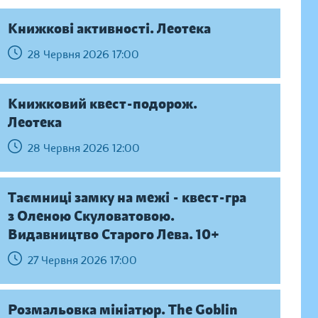
Книжкові активності. Леотека
28 Червня 2026 17:00
Книжковий квест-подорож.
Леотека
28 Червня 2026 12:00
Таємниці замку на межі - квест-гра
з Оленою Скуловатовою.
Видавництво Старого Лева. 10+
27 Червня 2026 17:00
Розмальовка мініатюр. The Goblin