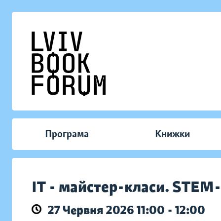
Програма
Книжки
IT - майстер-класи. STE
27 Червня 2026 11:00 - 12:00