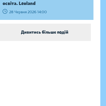
освіта. Leoland
28 Червня 2026 14:00
Дивитись більше подій