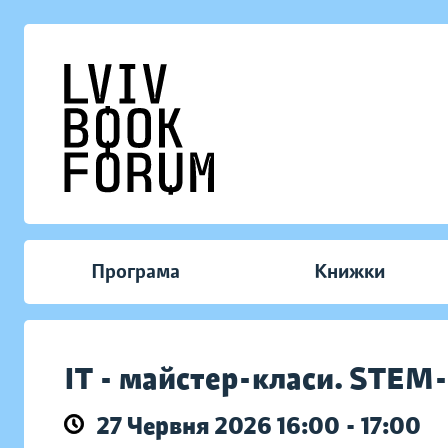
Програма
Книжки
IT - майстер-класи. STE
27 Червня 2026 16:00 - 17:00