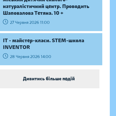
натуралістичний центр. Проводить
Шаповалова Тетяна. 10 +
27 Червня 2026 11:00
IT - майстер-класи. STEM-школа
INVENTOR
28 Червня 2026 14:00
Дивитись більше подій