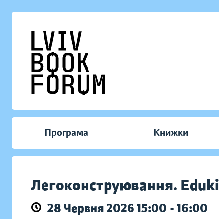
Програма
Книжки
Легоконструювання. Eduk
28 Червня 2026 15:00 - 16:00