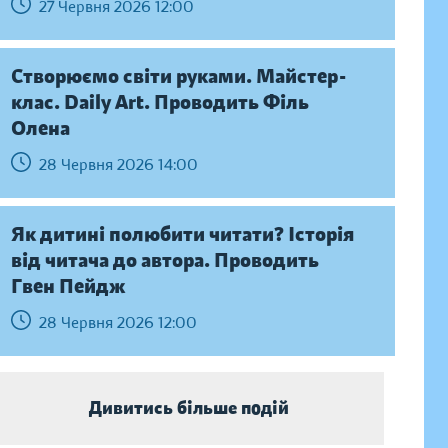
27 Червня 2026 12:00
Створюємо світи руками. Майстер-
клас. Daily Аrt. Проводить Філь
Олена
28 Червня 2026 14:00
Як дитині полюбити читати? Історія
від читача до автора. Проводить
Гвен Пейдж
28 Червня 2026 12:00
Дивитись більше подій