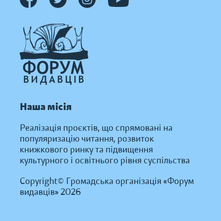
Наша місія
Реалізація проєктів, що спрямовані на
популяризацію читання, розвиток
книжкового ринку та підвищення
культурного і освітнього рівня суспільства
Copyright© Громадська організація «Форум
видавців» 2026