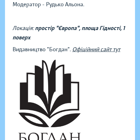
Модератор - Рудько Альона.
Локація:
простір "Європа", площа Гідності, 1
поверх
Видавництво "Богдан".
Офіційний сайт тут