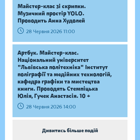
Майстер-клас зі скрипки.
Музичний простір YOLO.
Проводить Анна Худолей
28 Червня 2026 11:00
Артбук. Майстер-клас.
Національний університет
"Львівська політехніка" Інститут
поліграфії та медійних технологій,
кафедра графіки та мистецтва
книги. Проводять Стемпіцька
Юлія, Гучек Анастасія. 10 +
28 Червня 2026 14:00
Дивитись більше подій