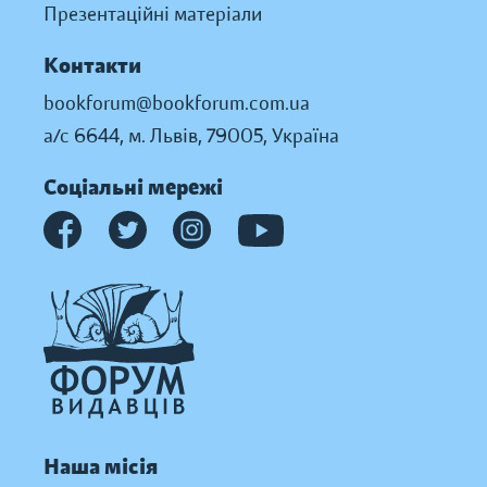
Презентаційні матеріали
Контакти
bookforum@bookforum.com.ua
а/с 6644, м. Львів, 79005, Україна
Соціальні мережі
Наша місія