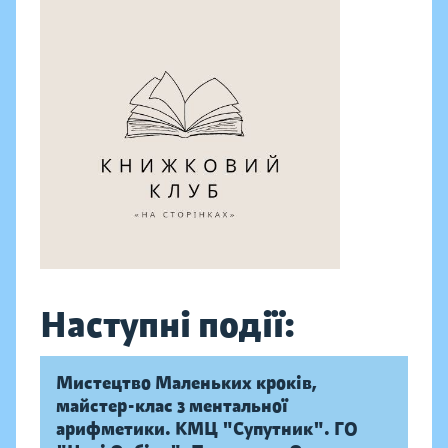
Наступні події:
Мистецтво Маленьких кроків,
майстер-клас з ментальної
арифметики. КМЦ "Супутник". ГО