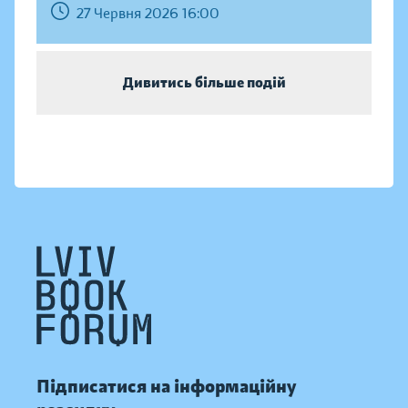
27 Червня 2026 16:00
Дивитись більше подій
Підписатися на інформаційну