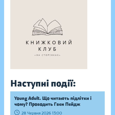
Наступні події:
Young Adult. Що читають підлітки і
чому? Проводить Гвен Пейдж
28 Червня 2026 13:00