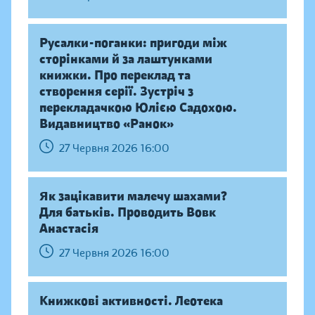
Русалки-поганки: пригоди між
сторінками й за лаштунками
книжки. Про переклад та
створення серії. Зустріч з
перекладачкою Юлією Садохою.
Видавництво «Ранок»
27 Червня 2026 16:00
Як зацікавити малечу шахами?
Для батьків. Проводить Вовк
Анастасія
27 Червня 2026 16:00
Книжкові активності. Леотека