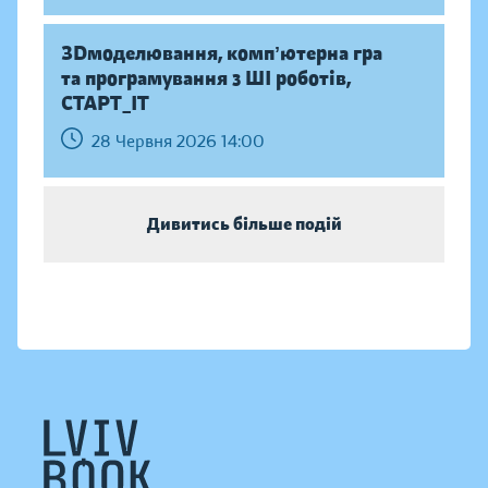
ЗDмоделювання, компʼютерна гра
та програмування з ШІ роботів,
СТАРТ_ІТ
28 Червня 2026 14:00
Дивитись більше подій