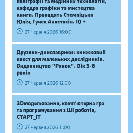
поліграфії та медійних технологій,
кафедра графіки та мистецтва
книги. Проводять Стемпіцька
Юлія, Гучек Анастасія. 10 +
27 Червня 2026 16:00
Друзяки-динозаврики: книжковий
квест для маленьких дослідників.
Видавництво "Ранок". Вік 3-6
років
27 Червня 2026 12:00
ЗDмоделювання, компʼютерна гра
та програмування з ШІ роботів,
СТАРТ_ІТ
27 Червня 2026 11:00