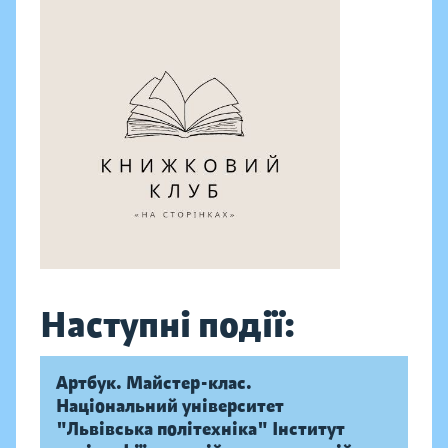
Наступні події:
Артбук. Майстер-клас.
Національний університет
"Львівська політехніка" Інститут