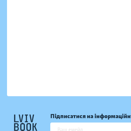
Підписатися на інформаційн