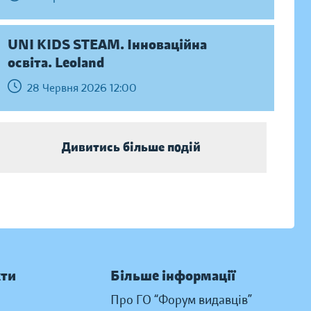
UNI KIDS STEAM. Інноваційна
освіта. Leoland
28 Червня 2026 12:00
Дивитись більше подій
кти
Більше інформації
Про ГО “Форум видавців”