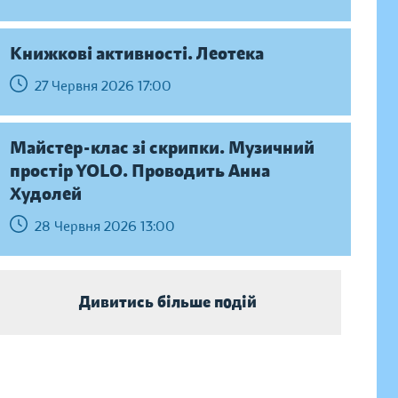
Книжкові активності. Леотека
27 Червня 2026 17:00
Майстер-клас зі скрипки. Музичний
простір YOLO. Проводить Анна
Худолей
28 Червня 2026 13:00
Дивитись більше подій