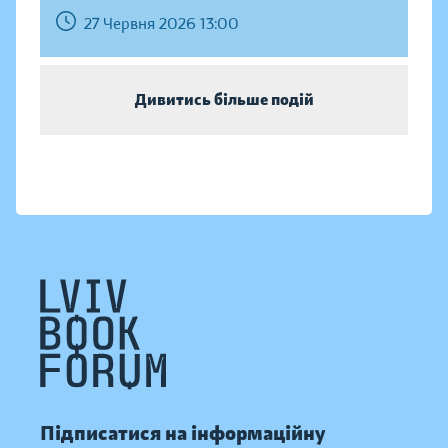
27 Червня 2026 13:00
Дивитись більше подій
Підписатися на інформаційну