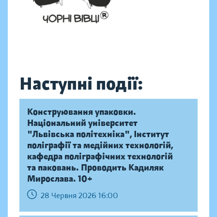
Наступні події:
Конструювання упаковки.
Національний університет
"Львівська політехніка", Інститут
поліграфії та медійних технологій,
кафедра поліграфічних технологій
та паковань. Проводить Кадиляк
Мирослава. 10+
28 Червня 2026 16:00