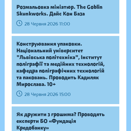
Розмальовка мініатюр. The Goblin
Skunkworks. Дайс Кон База
28 Червня 2026 11:00
Конструювання упаковки.
Національний університет
"Львівська політехніка", Інститут
поліграфії та медійних технологій,
кафедра поліграфічних технологій
та паковань. Проводить Кадиляк
Мирослава. 10+
28 Червня 2026 15:00
Як дружити з грошима? Проводять
експерти БО «Фундація
Кредобанку»