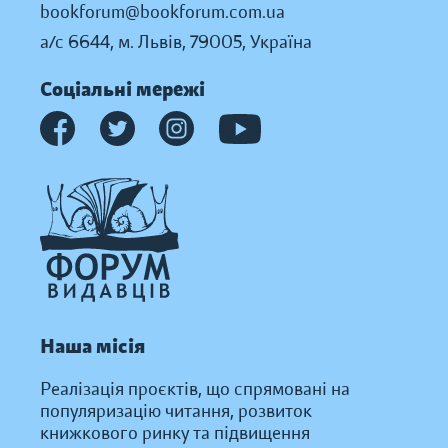
bookforum@bookforum.com.ua
а/с 6644, м. Львів, 79005, Україна
Соціальні мережі
Наша місія
Реалізація проєктів, що спрямовані на
популяризацію читання, розвиток
книжкового ринку та підвищення