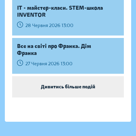
IT - майстер-класи. STEM-школа
INVENTOR
28 Червня 2026 13:00
Все на світі про Франка. Дім
Франка
27 Червня 2026 13:00
Дивитись більше подій