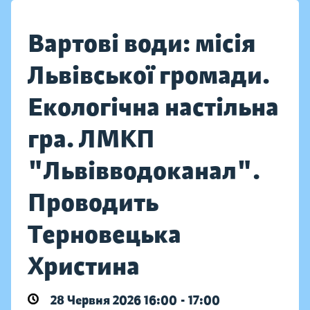
Вартові води: місія
Львівської громади.
Екологічна настільна
гра. ЛМКП
"Львівводоканал".
Проводить
Терновецька
Христина
28 Червня 2026 16:00 - 17:00