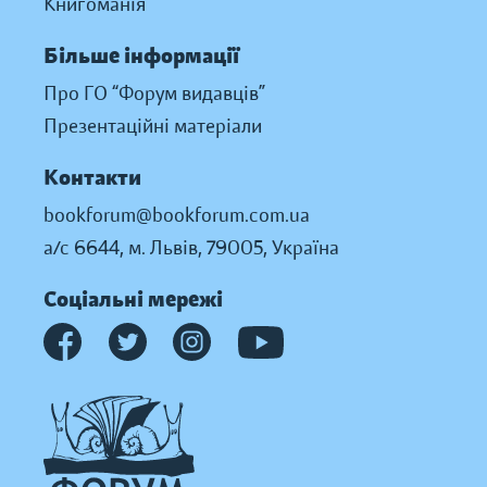
Книгоманія
Більше інформації
Про ГО “Форум видавців”
Презентаційні матеріали
Контакти
bookforum@bookforum.com.ua
а/с 6644, м. Львів, 79005, Україна
Соціальні мережі