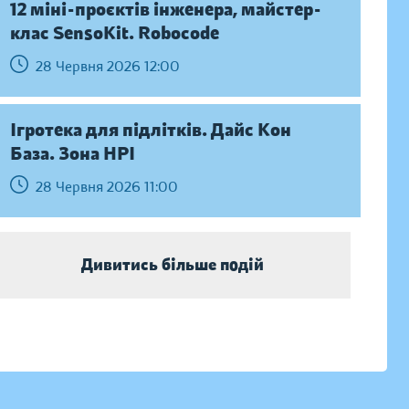
12 міні-проєктів інженера, майстер-
клас SensoKit. Robocode
28 Червня 2026 12:00
Ігротека для підлітків. Дайс Кон
База. Зона НРІ
28 Червня 2026 11:00
Дивитись більше подій