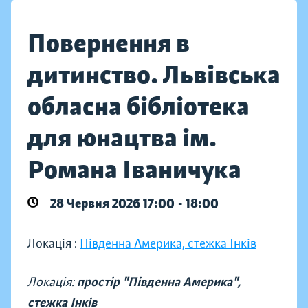
Повернення в
дитинство. Львівська
обласна бібліотека
для юнацтва ім.
Романа Іваничука
28 Червня 2026 17:00 - 18:00
Локація :
Південна Америка, стежка Інків
Локація:
простір "Південна Америка",
стежка Інків