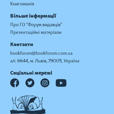
Книгоманія
Більше інформації
Про ГО “Форум видавців”
Презентаційні матеріали
Контакти
bookforum@bookforum.com.ua
а/с 6644, м. Львів, 79005, Україна
Соціальні мережі