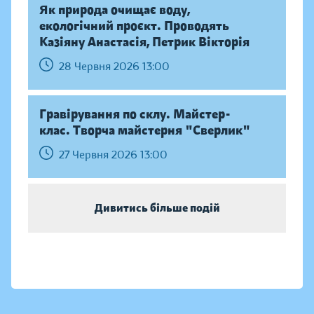
Як природа очищає воду,
екологічний проєкт. Проводять
Казіяну Анастасія, Петрик Вікторія
28 Червня 2026 13:00
Гравірування по склу. Майстер-
клас. Творча майстерня "Сверлик"
27 Червня 2026 13:00
Дивитись більше подій