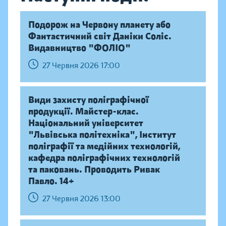
Подорож на Червону планету або
Фантастичний світ Даніки Соліс.
Видавництво "ФОЛІО"
27 Червня 2026 17:00
Види захисту поліграфічної
продукції. Майстер-клас.
Національний університет
"Львівська політехніка", Інститут
поліграфії та медійних технологій,
кафедра поліграфічних технологій
та паковань. Проводить Ривак
Павло. 14+
27 Червня 2026 13:00