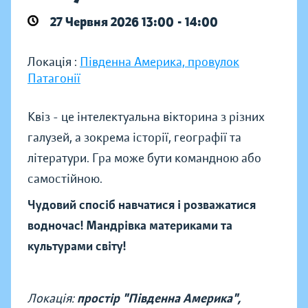
27 Червня 2026 13:00 - 14:00
Локація :
Південна Америка, провулок
Патагонії
Квіз - це інтелектуальна вікторина з різних
галузей, а зокрема історії, географії та
літератури. Гра може бути командною або
самостійною.
Чудовий спосіб навчатися і розважатися
водночас! Мандрівка материками та
культурами світу!
Локація:
простір "Південна Америка",