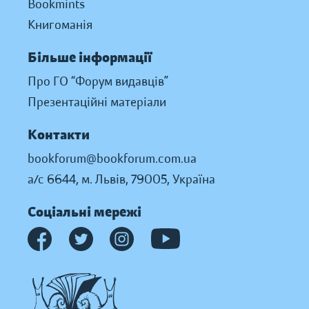
Bookmints
Книгоманія
Більше інформації
Про ГО “Форум видавців”
Презентаційні матеріали
Контакти
bookforum@bookforum.com.ua
а/с 6644, м. Львів, 79005, Україна
Соціальні мережі