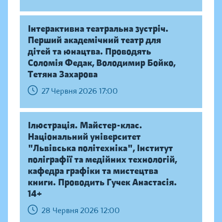
Інтерактивна театральна зустріч.
Перший академічний театр для
дітей та юнацтва. Проводять
Соломія Федак, Володимир Бойко,
Тетяна Захарова
27 Червня 2026 17:00
Ілюстрація. Майстер-клас.
Національний університет
"Львівська політехніка", Інститут
поліграфії та медійних технологій,
кафедра графіки та мистецтва
книги. Проводить Гучек Анастасія.
14+
28 Червня 2026 12:00