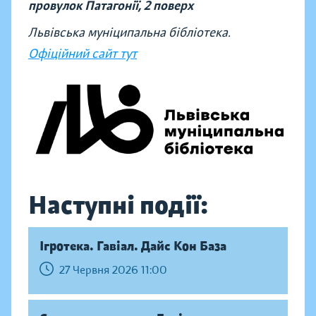
провулок Патагонії, 2 поверх
Львівська муніципальна бібліотека.
Офіційний сайт тут
Наступні події:
Ігротека. Гавіал. Дайс Кон База
27 Червня 2026 11:00