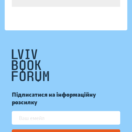
Підписатися на інформаційну
розсилку