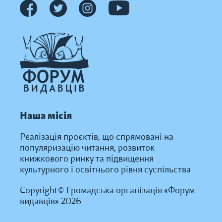
Наша місія
Реалізація проєктів, що спрямовані на
популяризацію читання, розвиток
книжкового ринку та підвищення
культурного і освітнього рівня суспільства
Copyright© Громадська організація «Форум
видавців» 2026