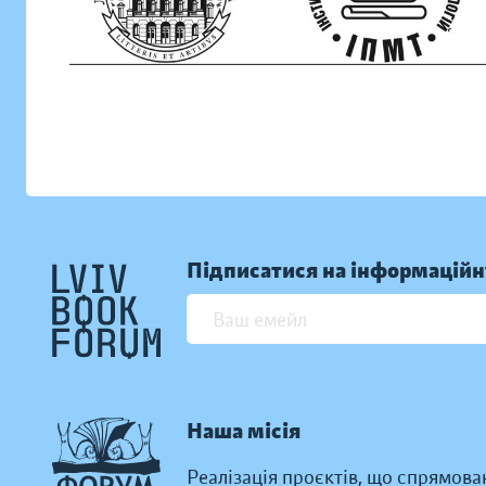
Підписатися на інформаційн
Наша місія
Реалізація проєктів, що спрямова