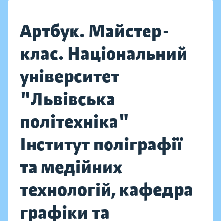
Артбук. Майстер-
клас. Національний
університет
"Львівська
політехніка"
Інститут поліграфії
та медійних
технологій, кафедра
графіки та