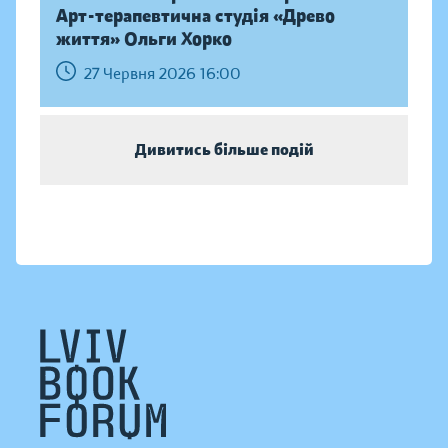
Арт-терапевтична студія «Древо
життя» Ольги Хорко
27 Червня 2026 16:00
Дивитись більше подій