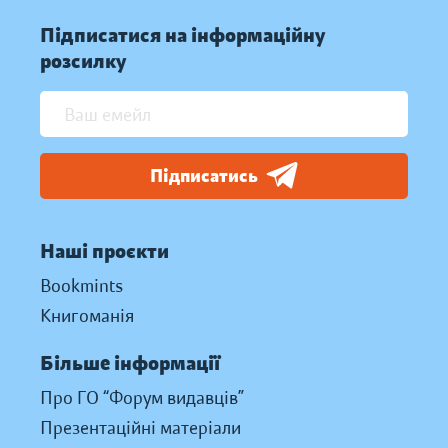
Підписатися на інформаційну
розсилку
Підписатись
Наші проєкти
Bookmints
Книгоманія
Більше інформації
Про ГО “Форум видавців”
Презентаційні матеріали