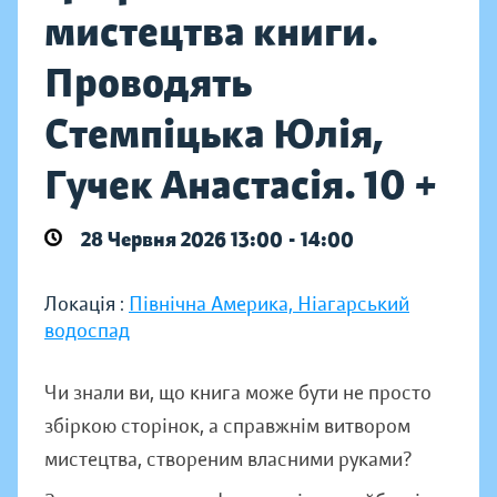
мистецтва книги.
Проводять
Стемпіцька Юлія,
Гучек Анастасія. 10 +
28 Червня 2026 13:00 - 14:00
Локація :
Північна Америка, Ніагарський
водоспад
Чи знали ви, що книга може бути не просто
збіркою сторінок, а справжнім витвором
мистецтва, створеним власними руками?