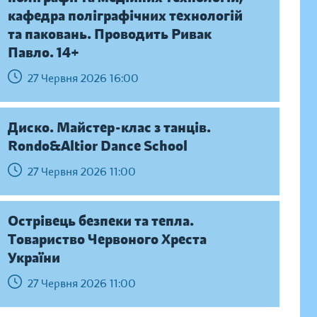
кафедра поліграфічних технологій
та паковань. Проводить Ривак
Павло. 14+
27 Червня 2026 16:00
Диско. Майстер-клас з танців.
Rondo&Altior Dance School
27 Червня 2026 11:00
Острівець безпеки та тепла.
Товариство Червоного Хреста
України
27 Червня 2026 11:00