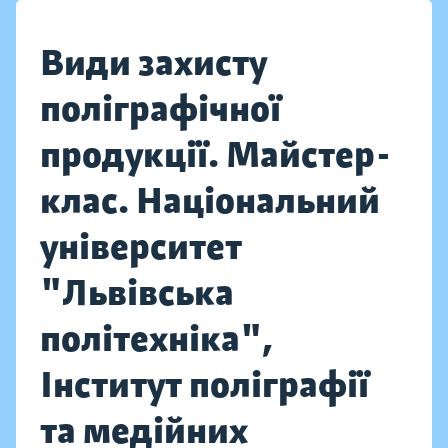
Види захисту
поліграфічної
продукції. Майстер-
клас. Національний
університет
"Львівська
політехніка",
Інститут поліграфії
та медійних