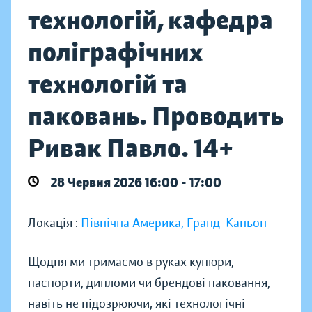
технологій, кафедра
поліграфічних
технологій та
паковань. Проводить
Ривак Павло. 14+
28 Червня 2026 16:00 - 17:00
Локація :
Північна Америка, Гранд-Каньон
Щодня ми тримаємо в руках купюри,
паспорти, дипломи чи брендові паковання,
навіть не підозрюючи, які технологічні