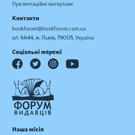
Презентаційні матеріали
Контакти
bookforum@bookforum.com.ua
а/с 6644, м. Львів, 79005, Україна
Соціальні мережі
Наша місія