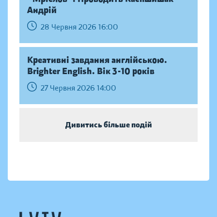
Андрій
28 Червня 2026 16:00
Креативні завдання англійською.
Brighter English. Вік 3-10 років
27 Червня 2026 14:00
Дивитись більше подій