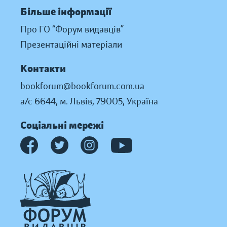
Більше інформації
Про ГО “Форум видавців”
Презентаційні матеріали
Контакти
bookforum@bookforum.com.ua
а/с 6644, м. Львів, 79005, Україна
Соціальні мережі