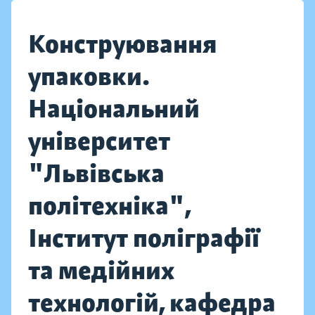
Конструювання
упаковки.
Національний
університет
"Львівська
політехніка",
Інститут поліграфії
та медійних
технологій, кафедра