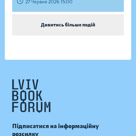
27 Червня 2026 15:00
Дивитись більше подій
Підписатися на інформаційну
розсилку