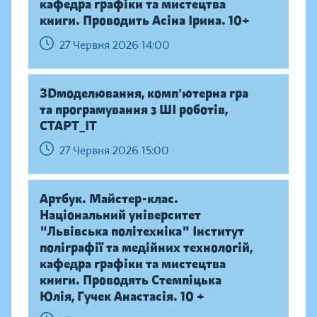
кафедра графіки та мистецтва
книги. Проводить Асіна Ірина. 10+
27 Червня 2026 14:00
ЗDмоделювання, компʼютерна гра
та програмування з ШІ роботів,
СТАРТ_ІТ
27 Червня 2026 15:00
Артбук. Майстер-клас.
Національний університет
"Львівська політехніка" Інститут
поліграфії та медійних технологій,
кафедра графіки та мистецтва
книги. Проводять Стемпіцька
Юлія, Гучек Анастасія. 10 +