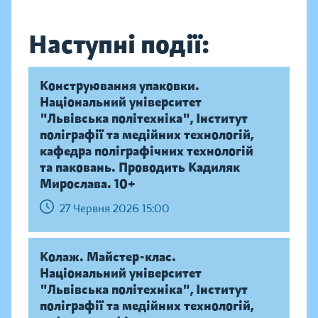
Наступні події:
Конструювання упаковки.
Національний університет
"Львівська політехніка", Інститут
поліграфії та медійних технологій,
кафедра поліграфічних технологій
та паковань. Проводить Кадиляк
Мирослава. 10+
27 Червня 2026 15:00
Колаж. Майстер-клас.
Національний університет
"Львівська політехніка", Інститут
поліграфії та медійних технологій,