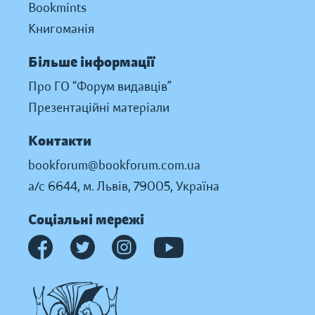
Bookmints
Книгоманія
Більше інформації
Про ГО “Форум видавців”
Презентаційні матеріали
Контакти
bookforum@bookforum.com.ua
а/с 6644, м. Львів, 79005, Україна
Соціальні мережі