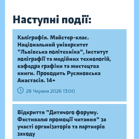
Наступні події:
Каліграфія. Майстер-клас.
Національний університет
"Львівська політехніка", Інститут
поліграфії та медійних технологій,
кафедра графіки та мистецтва
книги. Проводить Русяновська
Анастасія. 14+
28 Червня 2026 13:00
Відкриття "Дитячого форуму.
Фестивалю промоції читання" за
участі організаторів та партнерів
заходу