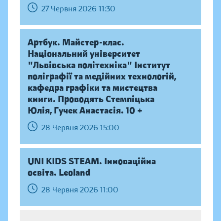
27 Червня 2026 11:30
Артбук. Майстер-клас.
Національний університет
"Львівська політехніка" Інститут
поліграфії та медійних технологій,
кафедра графіки та мистецтва
книги. Проводять Стемпіцька
Юлія, Гучек Анастасія. 10 +
28 Червня 2026 15:00
UNI KIDS STEAM. Інноваційна
освіта. Leoland
28 Червня 2026 11:00