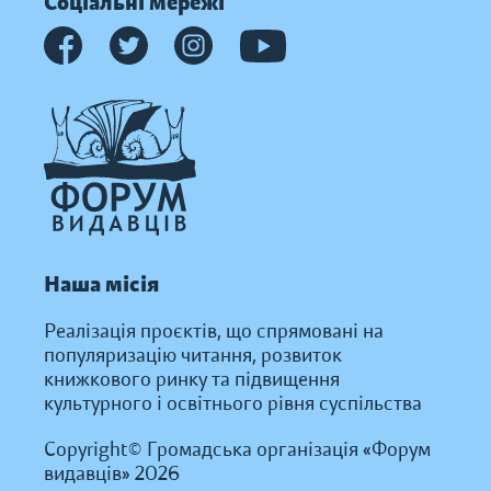
Соціальні мережі
Наша місія
Реалізація проєктів, що спрямовані на
популяризацію читання, розвиток
книжкового ринку та підвищення
культурного і освітнього рівня суспільства
Copyright© Громадська організація «Форум
видавців» 2026