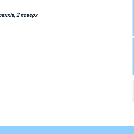
виків, 2 поверх