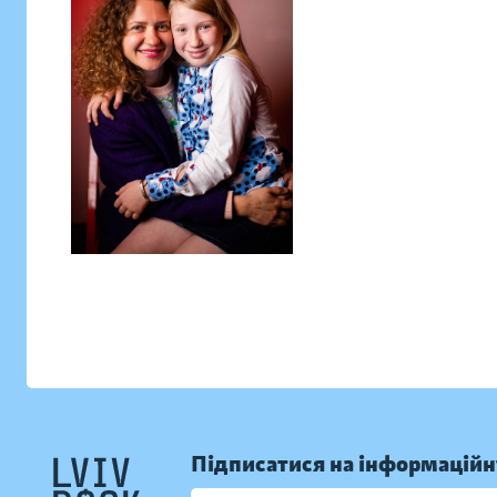
Підписатися на інформаційн