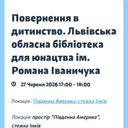
Повернення в
дитинство. Львівська
обласна бібліотека
для юнацтва ім.
Романа Іваничука
27 Червня 2026 17:00 - 18:00
Локація :
Південна Америка, стежка Інків
Локація:
простір "Південна Америка",
стежка Інків