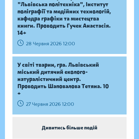
"Львівська політехніка", Інститут
поліграфії та медійних технологій,
кафедра графіки та мистецтва
книги. Проводить Гучек Анастасія.
14+
28 Червня 2026 12:00
У світі тварин, гра. Львівський
міський дитячий еколого-
натуралістичний центр.
Проводить Шаповалова Тетяна. 10
+
27 Червня 2026 12:00
Дивитись більше подій