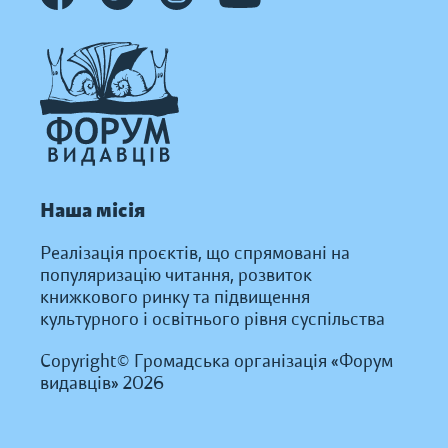
Наша місія
Реалізація проєктів, що спрямовані на
популяризацію читання, розвиток
книжкового ринку та підвищення
культурного і освітнього рівня суспільства
Copyright© Громадська організація «Форум
видавців» 2026