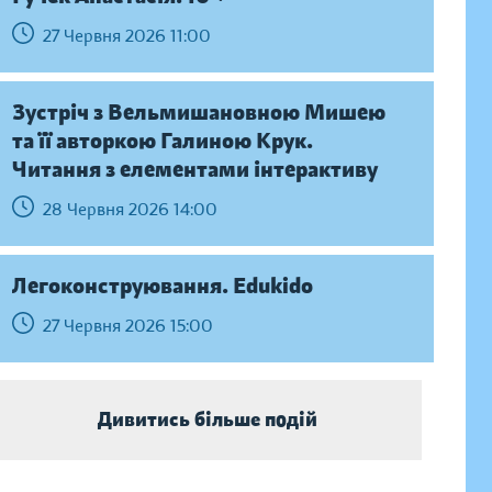
27 Червня 2026 11:00
Зустріч з Вельмишановною Мишею
та її авторкою Галиною Крук.
Читання з елементами інтерактиву
28 Червня 2026 14:00
Легоконструювання. Edukido
27 Червня 2026 15:00
Дивитись більше подій