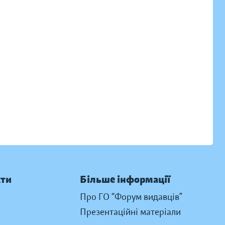
кти
Більше інформації
Про ГО “Форум видавців”
Презентаційні матеріали