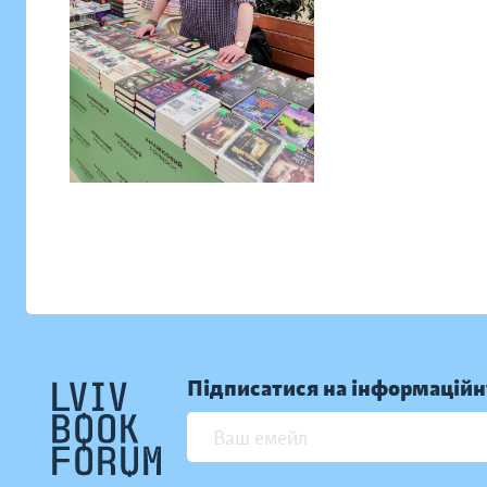
Підписатися на інформаційн