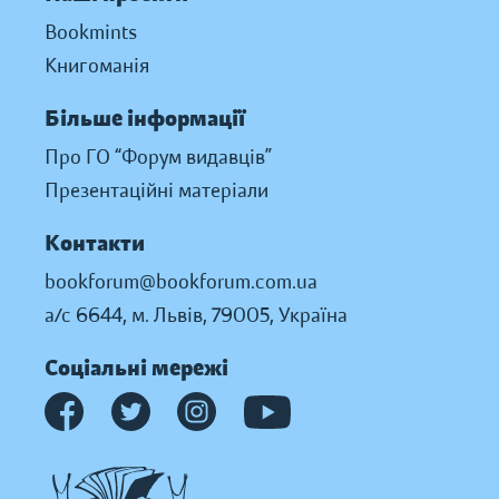
Bookmints
Книгоманія
Більше інформації
Про ГО “Форум видавців”
Презентаційні матеріали
Контакти
bookforum@bookforum.com.ua
а/с 6644, м. Львів, 79005, Україна
Соціальні мережі