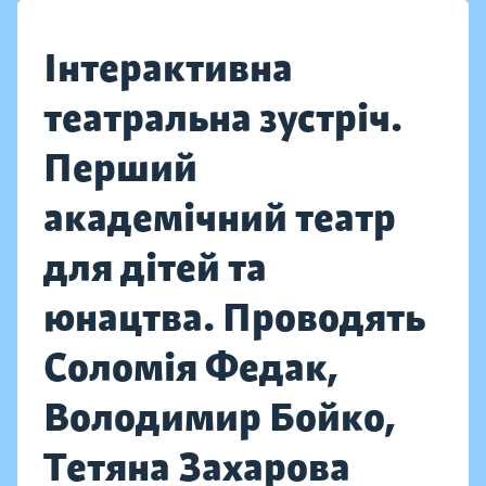
Інтерактивна
театральна зустріч.
Перший
академічний театр
для дітей та
юнацтва. Проводять
Соломія Федак,
Володимир Бойко,
Тетяна Захарова