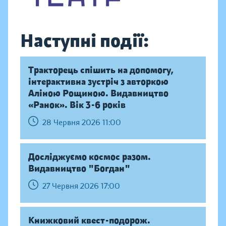
Наступні події:
Тракторець спішить на допомогу,
інтерактивна зустріч з авторкою
Аліною Рощиною. Видавництво
«Ранок». Вік 3-6 років
28 Червня 2026 11:00
Досліджуємо космос разом.
Видавництво "Богдан"
27 Червня 2026 17:00
Книжковий квест-подорож.