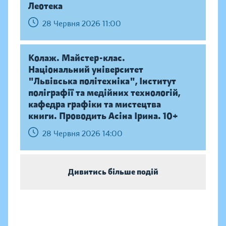
Леотека
28 Червня 2026 11:00
Колаж. Майстер-клас.
Національний університет
"Львівська політехніка", Інститут
поліграфії та медійних технологій,
кафедра графіки та мистецтва
книги. Проводить Асіна Ірина. 10+
28 Червня 2026 14:00
Дивитись більше подій