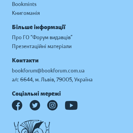
Bookmints
Книгоманія
Більше інформації
Про ГО “Форум видавців”
Презентаційні матеріали
Контакти
bookforum@bookforum.com.ua
а/с 6644, м. Львів, 79005, Україна
Соціальні мережі