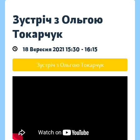
Зустріч з Ольгою
Токарчук
18 Вересня 2021 15:30 - 16:15
Зустріч з Ольгою Токарчук