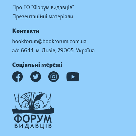
Про ГО “Форум видавців”
Презентаційні матеріали
Контакти
bookforum@bookforum.com.ua
а/с 6644, м. Львів, 79005, Україна
Соціальні мережі